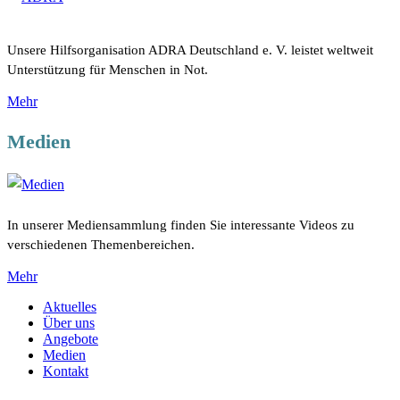
Unsere Hilfsorganisation ADRA Deutschland e. V. leistet weltweit
Unterstützung für Menschen in Not.
Mehr
Medien
In unserer Mediensammlung finden Sie interessante Videos zu
verschiedenen Themenbereichen.
Mehr
Aktuelles
Über uns
Angebote
Medien
Kontakt