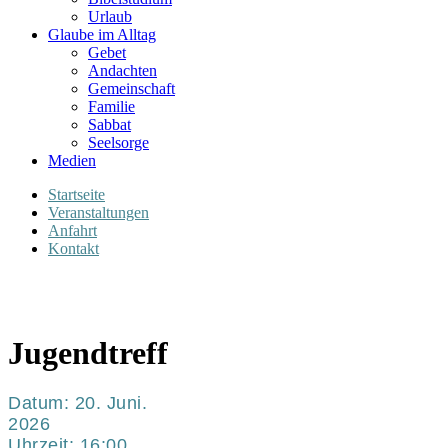
Urlaub
Glaube im Alltag
Gebet
Andachten
Gemeinschaft
Familie
Sabbat
Seelsorge
Medien
Startseite
Veranstaltungen
Anfahrt
Kontakt
Jugendtreff
Datum:
20. Juni.
2026
Uhrzeit:
16:00