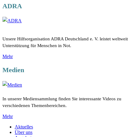
ADRA
Unsere Hilfsorganisation ADRA Deutschland e. V. leistet weltweit
Unterstützung für Menschen in Not.
Mehr
Medien
In unserer Mediensammlung finden Sie interessante Videos zu
verschiedenen Themenbereichen.
Mehr
Aktuelles
Über uns