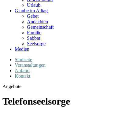
Urlaub
Glaube im Alltag
Gebet
Andachten
Gemeinschaft
Familie
Sabbat
Seelsorge
Medien
Startseite
Veranstaltungen
Anfahrt
Kontakt
Angebote
Telefonseelsorge