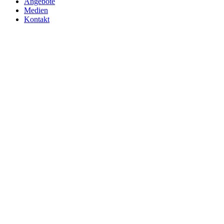
Angebote
Medien
Kontakt