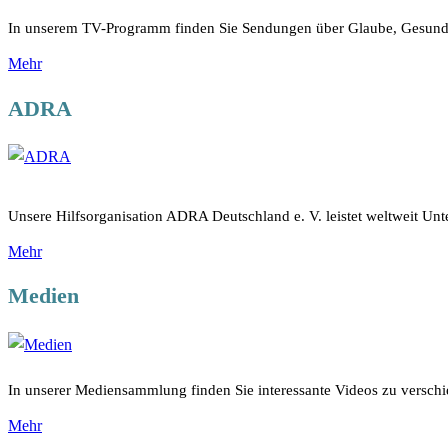
In unserem TV-Programm finden Sie Sendungen über Glaube, Gesundhe
Mehr
ADRA
Unsere Hilfsorganisation ADRA Deutschland e. V. leistet weltweit Unt
Mehr
Medien
In unserer Mediensammlung finden Sie interessante Videos zu versc
Mehr