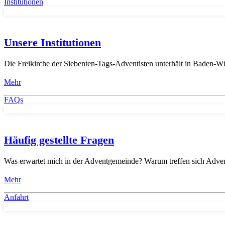
Institutionen
Unsere Institutionen
Die Freikirche der Siebenten-Tags-Adventisten unterhält in Baden-W
Mehr
FAQs
Häufig gestellte Fragen
Was erwartet mich in der Adventgemeinde? Warum treffen sich Adve
Mehr
Anfahrt