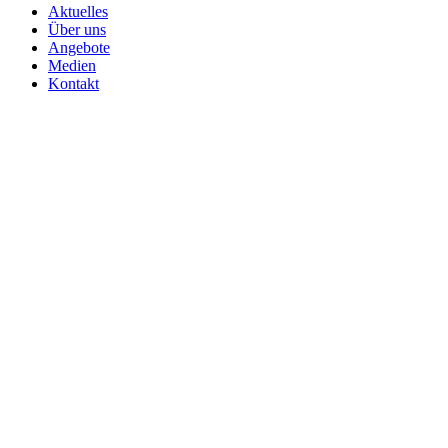
Aktuelles
Über uns
Angebote
Medien
Kontakt