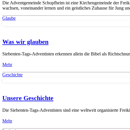
Die Adventgemeinde Schopfheim ist eine Kirchengemeinde der Freiki
wachsen, voneinander lernen und ein geistliches Zuhause für Jung und
Glaube
Was wir glauben
Siebenten-Tags-Adventisten erkennen allein die Bibel als Richtschnu
Mehr
Geschichte
Unsere Geschichte
Die Siebenten-Tags-Adventisten sind eine weltweit organisierte Freiki
Mehr