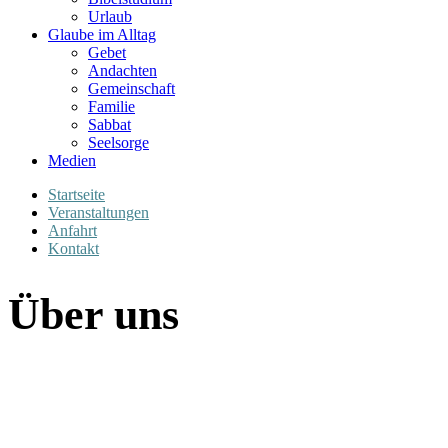
Urlaub
Glaube im Alltag
Gebet
Andachten
Gemeinschaft
Familie
Sabbat
Seelsorge
Medien
Startseite
Veranstaltungen
Anfahrt
Kontakt
Über uns