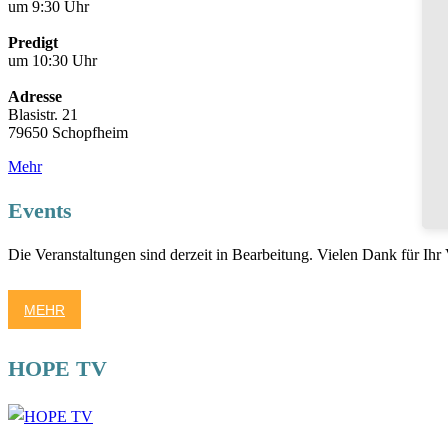
um 9:30 Uhr
Predigt
um 10:30 Uhr
Adresse
Blasistr. 21
79650 Schopfheim
Mehr
Events
Die Veranstaltungen sind derzeit in Bearbeitung. Vielen Dank für Ihr 
MEHR
HOPE TV