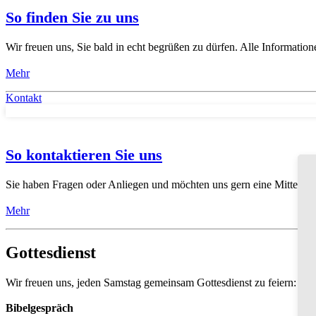
So finden Sie zu uns
Wir freuen uns, Sie bald in echt begrüßen zu dürfen. Alle Informatione
Mehr
Kontakt
So kontaktieren Sie uns
Sie haben Fragen oder Anliegen und möchten uns gern eine Mitteilun
Mehr
Gottesdienst
Wir freuen uns, jeden Samstag gemeinsam Gottesdienst zu feiern:
Bibelgespräch