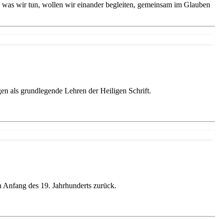
 was wir tun, wollen wir einander begleiten, gemeinsam im Glauben
en als grundlegende Lehren der Heiligen Schrift.
en Anfang des 19. Jahrhunderts zurück.